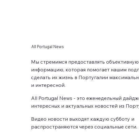
All Portugal News
Мы стремимся предоставлять объективную
информацию, которая помогает нашим под
сделать их жизнь в Португалии максималь
и интересной.
All Portugal News - это еженедельный дайд
интересных и актуальных новостей из Порт
Видео новости выходят каждую субботу и
распространяются через социальные сети.