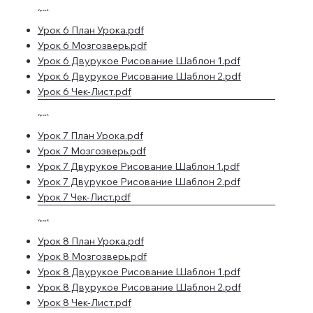
Урок 6.
Урок 6 План Урока.pdf
Урок 6 Мозгозверь.pdf
Урок 6 Двурукое Рисование Шаблон 1.pdf
Урок 6 Двурукое Рисование Шаблон 2.pdf
Урок 6 Чек-Лист.pdf
Урок 7.
Урок 7 План Урока.pdf
Урок 7 Мозгозверь.pdf
Урок 7 Двурукое Рисование Шаблон 1.pdf
Урок 7 Двурукое Рисование Шаблон 2.pdf
Урок 7 Чек-Лист.pdf
Урок 8.
Урок 8 План Урока.pdf
Урок 8 Мозгозверь.pdf
Урок 8 Двурукое Рисование Шаблон 1.pdf
Урок 8 Двурукое Рисование Шаблон 2.pdf
Урок 8 Чек-Лист.pdf