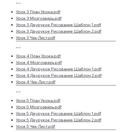
Урок 3.
Урок 3 План Урока.pdf
Урок 3 Мозгозверь.pdf
Урок 3 Двурукое Рисование Шаблон 1.pdf
Урок 3 Двурукое Рисование Шаблон 2.pdf
Урок 3 Чек-Лист.pdf
Урок 4.
Урок 4 План Урока.pdf
Урок 4 Мозгозверь.pdf
Урок 4 Двурукое Рисование Шаблон 1.pdf
Урок 4 Двурукое Рисование Шаблон 2.pdf
Урок 4 Чек-Лист.pdf
Урок 5.
Урок 5 План Урока.pdf
Урок 5 Мозгозверь.pdf
Урок 5 Двурукое Рисование Шаблон 1.pdf
Урок 5 Двурукое Рисование Шаблон 2.pdf
Урок 5 Чек-Лист.pdf