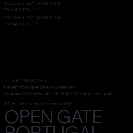
ACCESSIBILITY STATEMENT
PRIVACY POLICY
ACCESSIBILITY STATEMENT
PRIVACY POLICY
Tel.: +351 910 252 165
E-mail:
info@opengateportugal.com
Address: R. 2 da Matinha, 5D 1950-326 Lisboa, Portugal
© Open Gate Portugal Association 2024
OPEN GATE
PORTUGAL