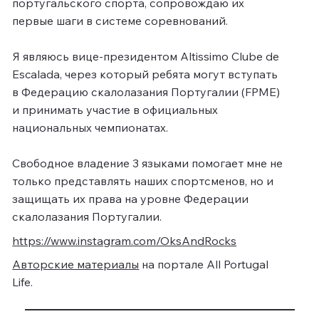
португальского спорта, сопровождаю их
первые шаги в системе соревнований.
Я являюсь вице-президентом Altissimo Clube de
Escalada, через который ребята могут вступать
в Федерацию скалолазания Португалии (FPME)
и принимать участие в официальных
национальных чемпионатах.
Свободное владение 3 языками помогает мне не
только представлять наших спортсменов, но и
защищать их права на уровне Федерации
скалолазания Португалии.
https://www.instagram.com/OksAndRocks
Авторские материалы
на портале All Portugal
Life.