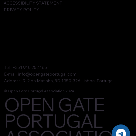
ACCESSIBILITY STATEMENT
PRIVACY POLICY
Tel.: +351 910 252 165
E-mail:
info@opengateportugal.com
Address: R. 2 da Matinha, 5D 1950-326 Lisboa, Portugal
© Open Gate Portugal Association 2024
OPEN GATE
PORTUGAL