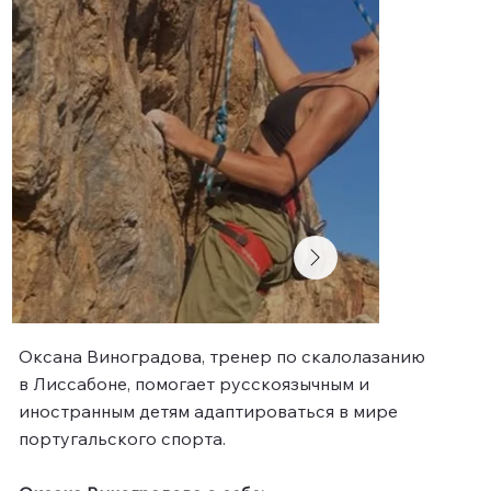
Оксана Виноградова, тренер по скалолазанию
в Лиссабоне, помогает русскоязычным и
иностранным детям адаптироваться в мире
португальского спорта.