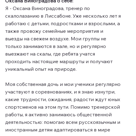
Оксана Виноградова о себе:
Я - Оксана Виноградова, тренер по
скалолазанию в Лиссабоне. Уже несколько лет я
работаю с детьми, подростками и взрослыми, а
также провожу семейные мероприятия и
выезды на свежем воздухе. Мои группы не
только занимаются в зале, но и регулярно
выезжают на скалы, где ребята учатся
проходить настоящие маршруты и получают
уникальный опыт на природе.
Моя собственная дочь и мои ученики регулярно
участвуют в соревнованиях, и я знаю изнутри,
какие трудности, ожидания, радости ждут юных
спортсменов на этом пути. Помимо тренерской
работы, я активно занимаюсь общественной
деятельностью: помогаю всем русскоязычным и
иностранным детям адаптироваться в мире