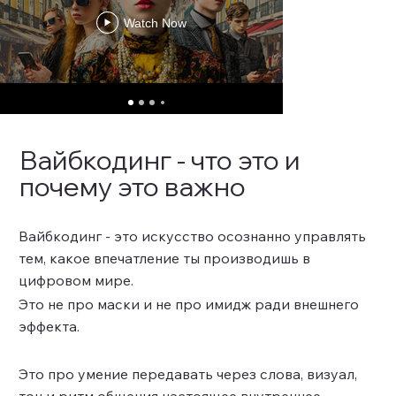
Watch Now
Вайбкодинг - что это и
почему это важно
Вайбкодинг - это искусство осознанно управлять
тем, какое впечатление ты производишь в
цифровом мире.
Это не про маски и не про имидж ради внешнего
эффекта.
Это про умение передавать через слова, визуал,