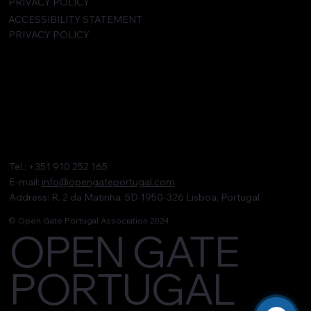
PRIVACY POLICY
ACCESSIBILITY STATEMENT
PRIVACY POLICY
Tel.: +351 910 252 165
E-mail:
info@opengateportugal.com
Address: R. 2 da Matinha, 5D 1950-326 Lisboa, Portugal
© Open Gate Portugal Association 2024
OPEN GATE
PORTUGAL