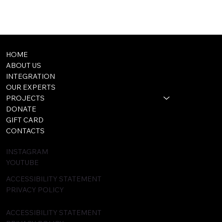
HOME
ABOUT US
INTEGRATION
OUR EXPERTS
PROJECTS
DONATE
GIFT CARD
CONTACTS
INSTAGRAM
YOUTUBE
ACCESSIBILITY STATEMENT
PRIVACY POLICY
ACCESSIBILITY STATEMENT