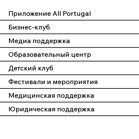
Приложение All Portugal
Бизнес-клуб
Медиа поддержка
Образовательный центр
Детский клуб
Фестивали и мероприятия
Медицинская поддержка
Юридическая поддержка