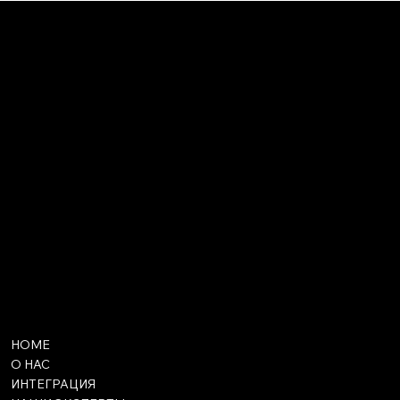
HOME
О НАС
ИНТЕГРАЦИЯ