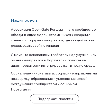
Наши проекты
Ассоциация Open Gate Portugal — это сообщество,
объединяющее людей, стремящихся к созданию
сильного социума иммигрантов, где каждый может
реализовать свой потенциал.
С момента основания мы работаем над улучшением
жизни иммигрантов в Португалии, помогая им
адаптироваться и интегрироваться в новую среду.
Социальные инициативы ассоциации направлены на
поддержку, образование и укрепление связей
между нашим сообществом и социумом
Португалии.
Поддержать проекты