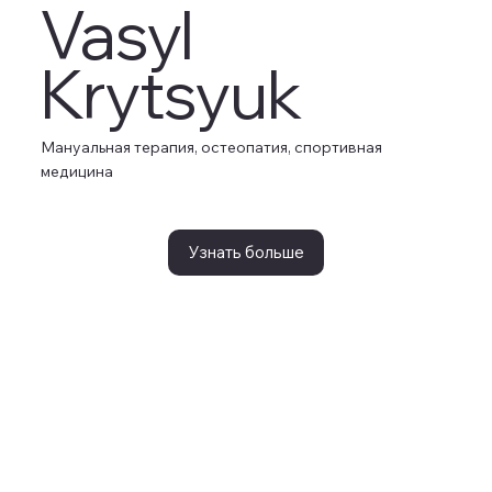
Vasyl
Krytsyuk
Мануальная терапия, остеопатия, спортивная
медицина
Узнать больше