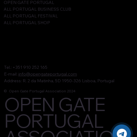
OPEN GATE PORTUGAL
ALL PORTUGAL BUSINESS CLUB
ALL PORTUGAL FESTIVAL
ALL PORTUGAL SHOP
Tel.: +351 910 252 165
E-mail:
info@opengateportugal.com
Address: R. 2 da Matinha, 5D 1950-326 Lisboa, Portugal
© Open Gate Portugal Association 2024
OPEN GATE
PORTUGAL