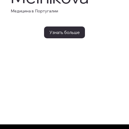
Медицина в Португалии
Узнать больше