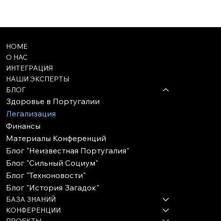
HOME
О НАС
ИНТЕГРАЦИЯ
НАШИ ЭКСПЕРТЫ
БЛОГ
Здоровье в Португалии
Легализация
Финансы
Материалы Конференций
Блог "Неизвестная Португалия"
Блог "Сильный Социум"
Блог "Техноновости"
Блог "История Загадок"
БАЗА ЗНАНИЙ
КОНФЕРЕНЦИИ