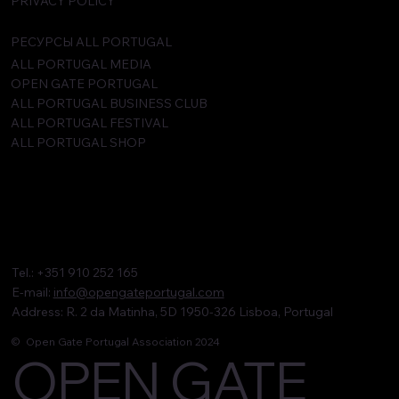
PRIVACY POLICY
РЕСУРСЫ ALL PORTUGAL
ALL PORTUGAL MEDIA
OPEN GATE PORTUGAL
ALL PORTUGAL BUSINESS CLUB
ALL PORTUGAL FESTIVAL
ALL PORTUGAL SHOP
Tel.: +351 910 252 165
E-mail:
info@opengateportugal.com
Address: R. 2 da Matinha, 5D 1950-326 Lisboa, Portugal
© Open Gate Portugal Association 2024
OPEN GATE