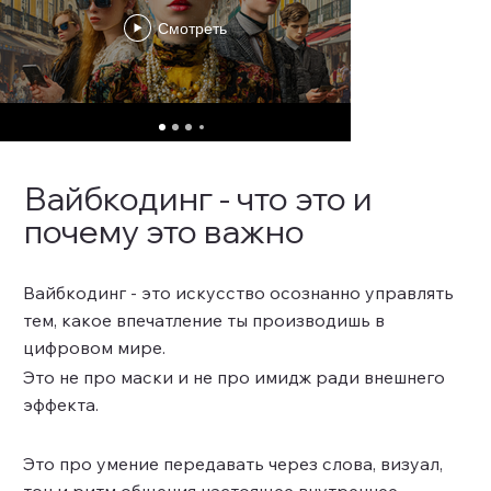
Смотреть
Вайбкодинг - что это и
почему это важно
Вайбкодинг - это искусство осознанно управлять
тем, какое впечатление ты производишь в
цифровом мире.
Это не про маски и не про имидж ради внешнего
эффекта.
Это про умение передавать через слова, визуал,