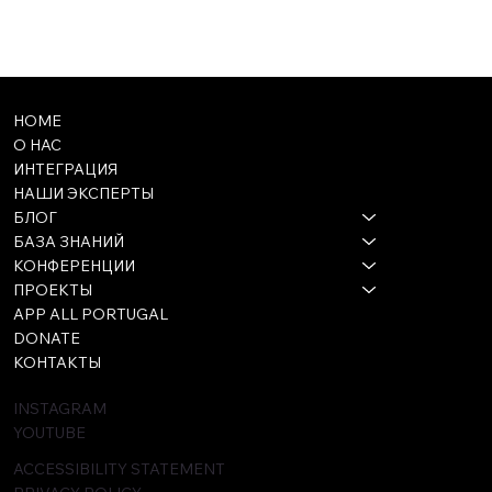
HOME
О НАС
ИНТЕГРАЦИЯ
НАШИ ЭКСПЕРТЫ
БЛОГ
БАЗА ЗНАНИЙ
КОНФЕРЕНЦИИ
ПРОЕКТЫ
APP ALL PORTUGAL
DONATE
КОНТАКТЫ
INSTAGRAM
YOUTUBE
ACCESSIBILITY STATEMENT