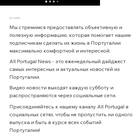
All Portugal News
Мы стремимся предоставлять объективную и
полезную информацию, которая помогает нашим
подписчикам сделать их жизнь в Португалии
максимально комфортной и интересной.
All Portugal News - это еженедельный дайджест
самых интересных и актуальных новостей из
Португалии.
Видео новости выходят каждую субботу и
распространяются через социальные сети.
Присоединяйтесь к нашему каналу All Portugal в
социальных сетях, чтобы не пропустить ни одного
выпуска и быть в курсе всех событий
Португалии!