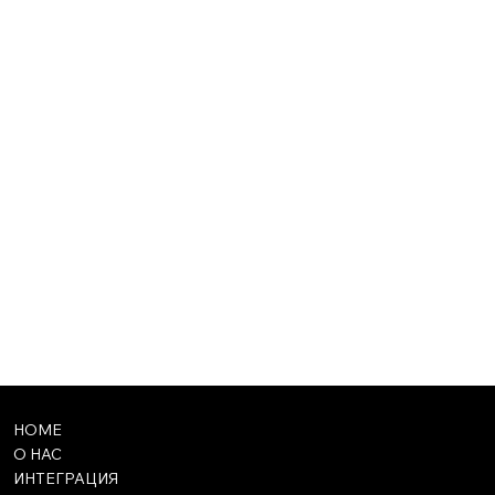
HOME
О НАС
ИНТЕГРАЦИЯ